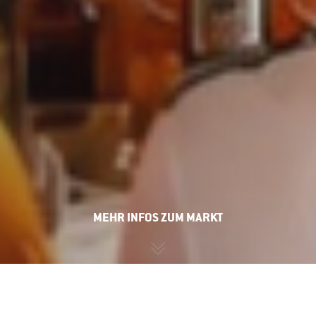
MEHR INFOS ZUM MARKT