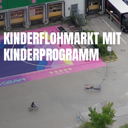
KINDERFLOHMARKT MIT
KINDERPROGRAMM