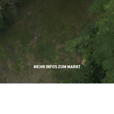
MEHR INFOS ZUM MARKT
INDOOR-KINDERFLOHMARKT MIT