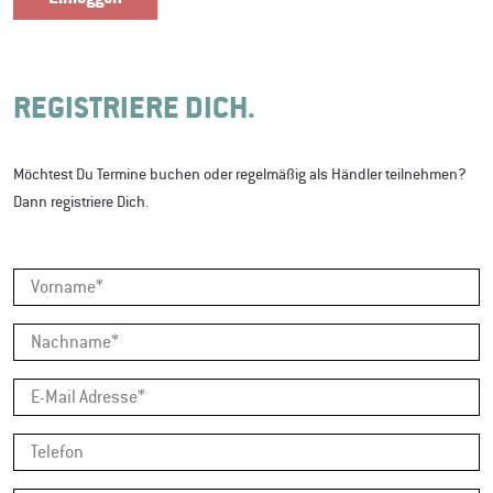
REGISTRIERE DICH.
Möchtest Du Termine buchen oder regelmäßig als Händler teilnehmen?
Dann registriere Dich.