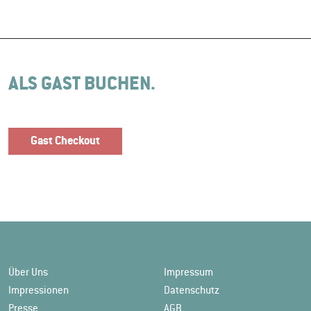
ALS GAST BUCHEN.
Gast Checkout
Über Uns
Impressum
Impressionen
Datenschutz
Presse
AGB