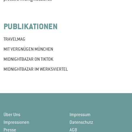
PUBLIKATIONEN
TRAVELMAG
MIT VERGNÜGEN MÜNCHEN
MIDNIGHTBAZAR ON TIKTOK
MIDNIGHTBAZAR IM WERKSVIERTEL
Über Uns
Impressum
Impressionen
Datenschutz
Presse
AGB