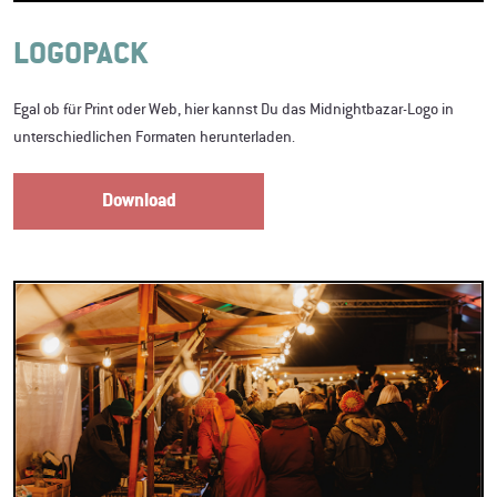
LOGOPACK
Egal ob für Print oder Web, hier kannst Du das Midnightbazar-Logo in
unterschiedlichen Formaten herunterladen.
Download