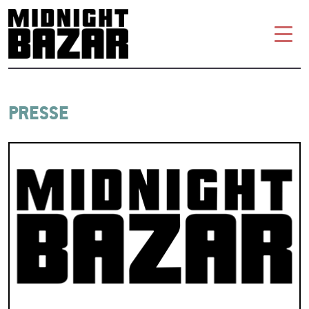
PRESSE