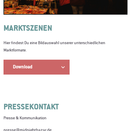
MARKTSZENEN
Hier findest Du eine Bildauswahl unserer unterschiedlichen
Marktformate.
Download
PRESSEKONTAKT
Presse & Kommunikation
presse@midnightbazar.de